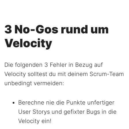
3 No-Gos rund um
Velocity
Die folgenden 3 Fehler in Bezug auf
Velocity solltest du mit deinem Scrum-Team
unbedingt vermeiden:
Berechne nie die Punkte unfertiger
User Storys und gefixter Bugs in die
Velocity ein!