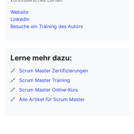
kontinuierliches Lernen
Website
LinkedIn
Besuche ein Training des Autors
Lerne mehr dazu:
🔗
Scrum Master Zertifizierungen
🔗
Scrum Master Training
🔗
Scrum Master Online-Kurs
🔗
Alle Artikel für Scrum Master