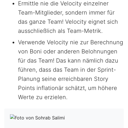
Ermittle nie die Velocity einzelner
Team-Mitglieder, sondern immer für
das ganze Team! Velocity eignet sich
ausschließlich als Team-Metrik.
Verwende Velocity nie zur Berechnung
von Boni oder anderen Belohnungen
für das Team! Das kann nämlich dazu
führen, dass das Team in der Sprint-
Planung seine erreichbaren Story
Points inflationär schätzt, um höhere
Werte zu erzielen.