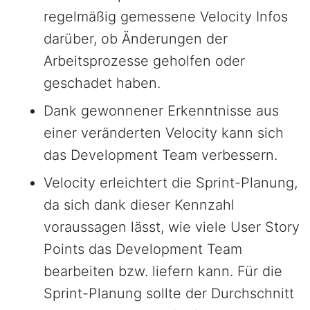
regelmäßig gemessene Velocity Infos
darüber, ob Änderungen der
Arbeitsprozesse geholfen oder
geschadet haben.
Dank gewonnener Erkenntnisse aus
einer veränderten Velocity kann sich
das Development Team verbessern.
Velocity erleichtert die Sprint-Planung,
da sich dank dieser Kennzahl
voraussagen lässt, wie viele User Story
Points das Development Team
bearbeiten bzw. liefern kann. Für die
Sprint-Planung sollte der Durchschnitt