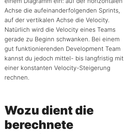
einem Diagramm ein: auf der horizontalen
Achse die aufeinanderfolgenden Sprints,
auf der vertikalen Achse die Velocity.
Natürlich wird die Velocity eines Teams
gerade zu Beginn schwanken. Bei einem
gut funktionierenden Development Team
kannst du jedoch mittel- bis langfristig mit
einer konstanten Velocity-Steigerung
rechnen.
Wozu dient die
berechnete