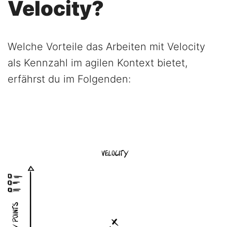
Velocity?
Welche Vorteile das Arbeiten mit Velocity
als Kennzahl im agilen Kontext bietet,
erfährst du im Folgenden: