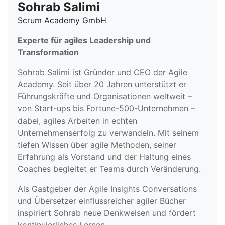
Sohrab Salimi
Scrum Academy GmbH
Experte für agiles Leadership und
Transformation
Sohrab Salimi ist Gründer und CEO der Agile
Academy. Seit über 20 Jahren unterstützt er
Führungskräfte und Organisationen weltweit –
von Start-ups bis Fortune-500-Unternehmen –
dabei, agiles Arbeiten in echten
Unternehmenserfolg zu verwandeln. Mit seinem
tiefen Wissen über agile Methoden, seiner
Erfahrung als Vorstand und der Haltung eines
Coaches begleitet er Teams durch Veränderung.
Als Gastgeber der Agile Insights Conversations
und Übersetzer einflussreicher agiler Bücher
inspiriert Sohrab neue Denkweisen und fördert