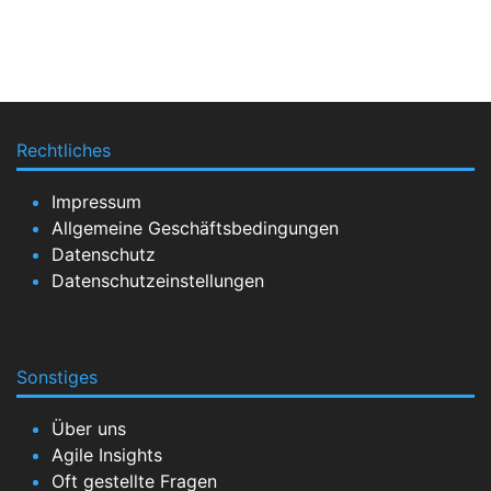
Rechtliches
Impressum
Allgemeine Geschäftsbedingungen
Datenschutz
Datenschutzeinstellungen
Sonstiges
Über uns
Agile Insights
Oft gestellte Fragen