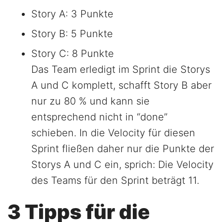
Story A: 3 Punkte
Story B: 5 Punkte
Story C: 8 Punkte
Das Team erledigt im Sprint die Storys
A und C komplett, schafft Story B aber
nur zu 80 % und kann sie
entsprechend nicht in “done”
schieben. In die Velocity für diesen
Sprint fließen daher nur die Punkte der
Storys A und C ein, sprich: Die Velocity
des Teams für den Sprint beträgt 11.
3 Tipps für die