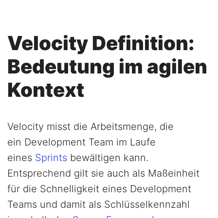
Velocity Definition:
Bedeutung im agilen
Kontext
Velocity misst die Arbeitsmenge, die
ein Development Team im Laufe
eines
Sprints
bewältigen kann.
Entsprechend gilt sie auch als Maßeinheit
für die Schnelligkeit eines Development
Teams und damit als Schlüsselkennzahl