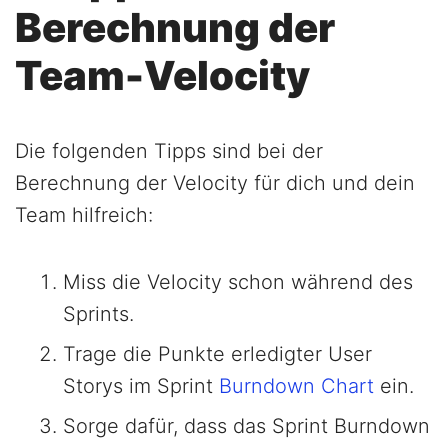
Berechnung der
Team-Velocity
Die folgenden Tipps sind bei der
Berechnung der Velocity für dich und dein
Team hilfreich:
Miss die Velocity schon während des
Sprints.
Trage die Punkte erledigter User
Storys im Sprint
Burndown Chart
ein.
Sorge dafür, dass das Sprint Burndown