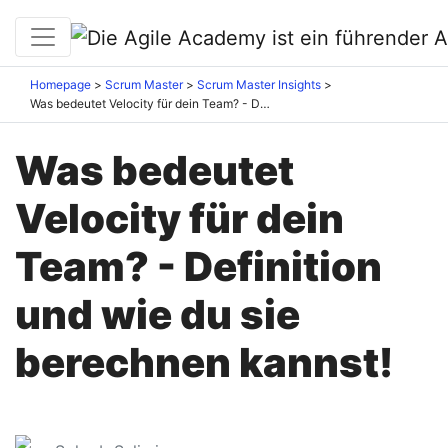
Homepage
Scrum Master
Scrum Master Insights
Was bedeutet Velocity für dein Team? - Definition und wie du sie berechnen kannst!
Was bedeutet
Velocity für dein
Team? - Definition
und wie du sie
berechnen kannst!