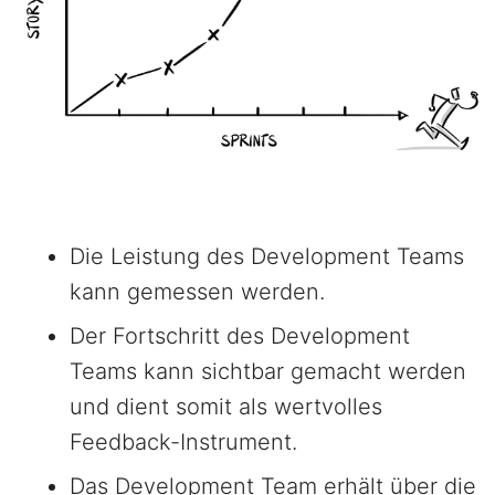
Die Leistung des Development Teams
kann gemessen werden.
Der Fortschritt des Development
Teams kann sichtbar gemacht werden
und dient somit als wertvolles
Feedback-Instrument.
Das Development Team erhält über die