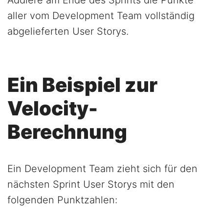
Addiere am Ende des Sprints die Punkte
aller vom Development Team vollständig
abgelieferten User Storys.
Ein Beispiel zur
Velocity-
Berechnung
Ein Development Team zieht sich für den
nächsten Sprint User Storys mit den
folgenden Punktzahlen: