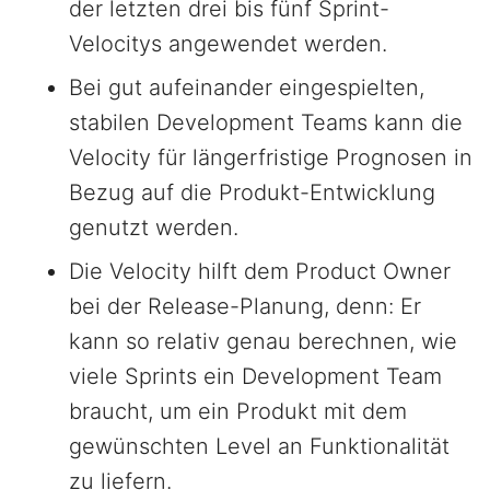
der letzten drei bis fünf Sprint-
Velocitys angewendet werden.
Bei gut aufeinander eingespielten,
stabilen Development Teams kann die
Velocity für längerfristige Prognosen in
Bezug auf die Produkt-Entwicklung
genutzt werden.
Die Velocity hilft dem Product Owner
bei der Release-Planung, denn: Er
kann so relativ genau berechnen, wie
viele Sprints ein Development Team
braucht, um ein Produkt mit dem
gewünschten Level an Funktionalität
zu liefern.