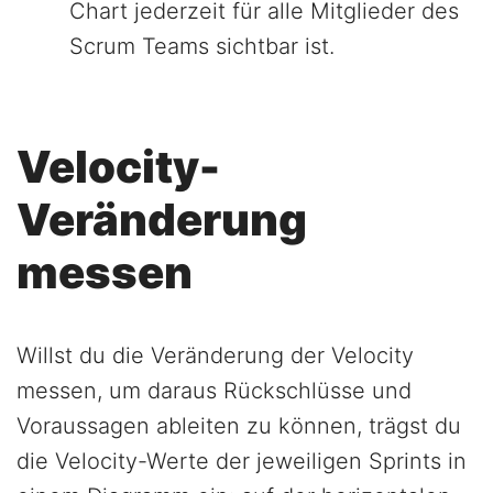
Chart jederzeit für alle Mitglieder des
Scrum Teams sichtbar ist.
Velocity-
Veränderung
messen
Willst du die Veränderung der Velocity
messen, um daraus Rückschlüsse und
Voraussagen ableiten zu können, trägst du
die Velocity-Werte der jeweiligen Sprints in