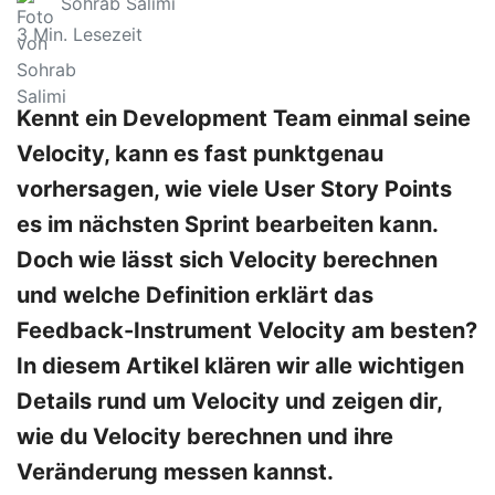
Sohrab Salimi
3
Min. Lesezeit
Kennt ein Development Team einmal seine
Velocity, kann es fast punktgenau
vorhersagen, wie viele User Story Points
es im nächsten Sprint bearbeiten kann.
Doch wie lässt sich Velocity berechnen
und welche Definition erklärt das
Feedback-Instrument Velocity am besten?
In diesem Artikel klären wir alle wichtigen
Details rund um Velocity und zeigen dir,
wie du Velocity berechnen und ihre
Veränderung messen kannst.