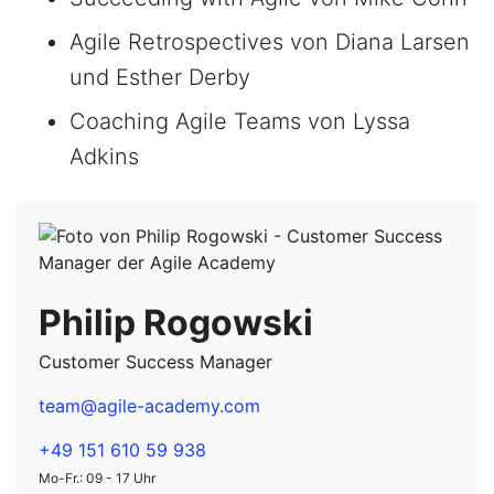
Agile Retrospectives von Diana Larsen
und Esther Derby
Coaching Agile Teams von Lyssa
Adkins
Philip Rogowski
Customer Success Manager
team@agile-academy.com
+49 151 610 59 938
Mo-Fr.: 09 - 17 Uhr