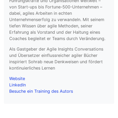
Führungskräfte und Organisationen weltweit –
von Start-ups bis Fortune-500-Unternehmen –
dabei, agiles Arbeiten in echten
Unternehmenserfolg zu verwandeln. Mit seinem
tiefen Wissen über agile Methoden, seiner
Erfahrung als Vorstand und der Haltung eines
Coaches begleitet er Teams durch Veränderung.
Als Gastgeber der Agile Insights Conversations
und Übersetzer einflussreicher agiler Bücher
inspiriert Sohrab neue Denkweisen und fördert
kontinuierliches Lernen
Website
LinkedIn
Besuche ein Training des Autors