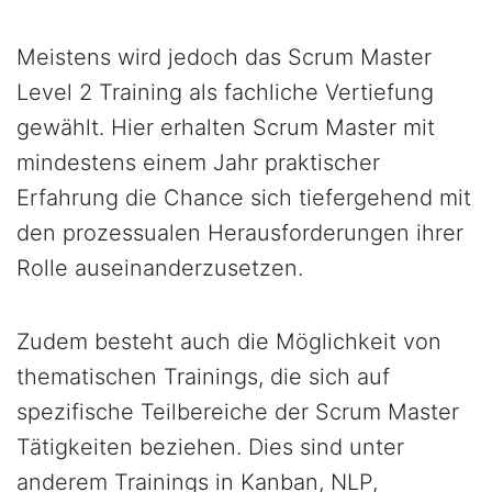
Meistens wird jedoch das Scrum Master
Level 2 Training als fachliche Vertiefung
gewählt. Hier erhalten Scrum Master mit
mindestens einem Jahr praktischer
Erfahrung die Chance sich tiefergehend mit
den prozessualen Herausforderungen ihrer
Rolle auseinanderzusetzen.
Zudem besteht auch die Möglichkeit von
thematischen Trainings, die sich auf
spezifische Teilbereiche der Scrum Master
Tätigkeiten beziehen. Dies sind unter
anderem Trainings in Kanban, NLP,