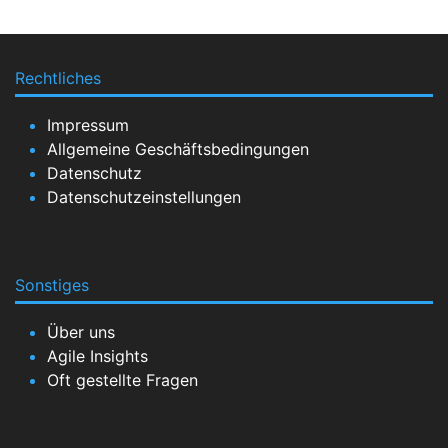
Rechtliches
Impressum
Allgemeine Geschäftsbedingungen
Datenschutz
Datenschutzeinstellungen
Sonstiges
Über uns
Agile Insights
Oft gestellte Fragen