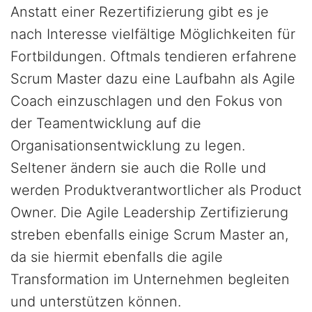
Anstatt einer Rezertifizierung gibt es je
nach Interesse vielfältige Möglichkeiten für
Fortbildungen. Oftmals tendieren erfahrene
Scrum Master dazu eine Laufbahn als Agile
Coach einzuschlagen und den Fokus von
der Teamentwicklung auf die
Organisationsentwicklung zu legen.
Seltener ändern sie auch die Rolle und
werden Produktverantwortlicher als Product
Owner. Die Agile Leadership Zertifizierung
streben ebenfalls einige Scrum Master an,
da sie hiermit ebenfalls die agile
Transformation im Unternehmen begleiten
und unterstützen können.