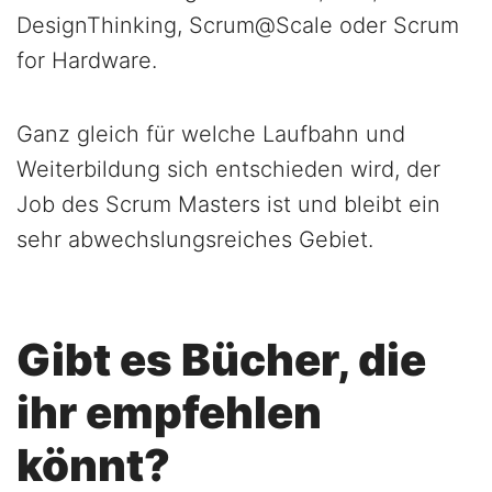
DesignThinking, Scrum@Scale oder Scrum
for Hardware.
Ganz gleich für welche Laufbahn und
Weiterbildung sich entschieden wird, der
Job des Scrum Masters ist und bleibt ein
sehr abwechslungsreiches Gebiet.
Gibt es Bücher, die
ihr empfehlen
könnt?