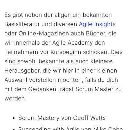
Es gibt neben der allgemein bekannten
Basisliteratur und diversen
Agile Insights
oder Online-Magazinen auch Bücher, die
wir innerhalb der Agile Academy den
Teilnehmern vor Kursbeginn schicken. Dies
sind sowohl bekannte als auch kleinere
Herausgeber, die wir hier in einer kleinen
Auswahl vorstellen möchten, falls du dich
mit dem Gedanken trägst Scrum Master zu
werden.
Scrum Mastery von Geoff Watts
Succeeding with Agile von Mike Cohn