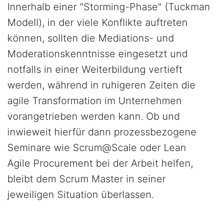
Innerhalb einer "Storming-Phase" (Tuckman
Modell), in der viele Konflikte auftreten
können, sollten die Mediations- und
Moderationskenntnisse eingesetzt und
notfalls in einer Weiterbildung vertieft
werden, während in ruhigeren Zeiten die
agile Transformation im Unternehmen
vorangetrieben werden kann. Ob und
inwieweit hierfür dann prozessbezogene
Seminare wie Scrum@Scale oder Lean
Agile Procurement bei der Arbeit helfen,
bleibt dem Scrum Master in seiner
jeweiligen Situation überlassen.