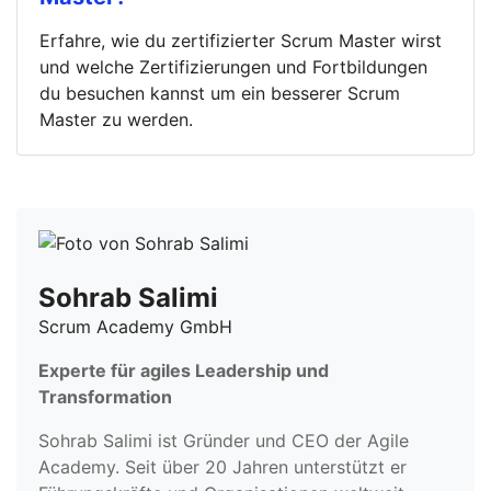
Erfahre, wie du zertifizierter Scrum Master wirst
und welche Zertifizierungen und Fortbildungen
du besuchen kannst um ein besserer Scrum
Master zu werden.
Sohrab Salimi
Scrum Academy GmbH
Experte für agiles Leadership und
Transformation
Sohrab Salimi ist Gründer und CEO der Agile
Academy. Seit über 20 Jahren unterstützt er