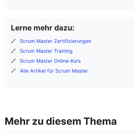
Lerne mehr dazu:
🔗
Scrum Master Zertifizierungen
🔗
Scrum Master Training
🔗
Scrum Master Online-Kurs
🔗
Alle Artikel für Scrum Master
Mehr zu diesem Thema