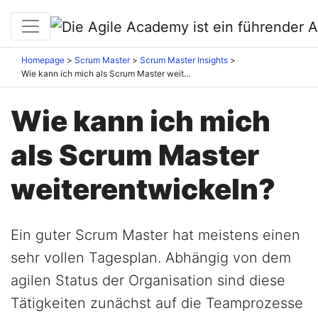
Homepage
Scrum Master
Scrum Master Insights
Wie kann ich mich als Scrum Master weiterentwickeln?
Wie kann ich mich
als Scrum Master
weiterentwickeln?
Ein guter Scrum Master hat meistens einen
sehr vollen Tagesplan. Abhängig von dem
agilen Status der Organisation sind diese
Tätigkeiten zunächst auf die Teamprozesse