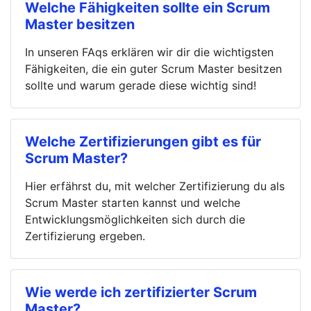
Welche Fähigkeiten sollte ein Scrum
Master besitzen
In unseren FAqs erklären wir dir die wichtigsten
Fähigkeiten, die ein guter Scrum Master besitzen
sollte und warum gerade diese wichtig sind!
Welche Zertifizierungen gibt es für
Scrum Master?
Hier erfährst du, mit welcher Zertifizierung du als
Scrum Master starten kannst und welche
Entwicklungsmöglichkeiten sich durch die
Zertifizierung ergeben.
Wie werde ich zertifizierter Scrum
Master?