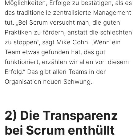
Möglichkeiten, Erfolge zu bestätigen, als es
das traditionelle zentralisierte Management
tut. „Bei Scrum versucht man, die guten
Praktiken zu fördern, anstatt die schlechten
zu stoppen”, sagt Mike Cohn. „Wenn ein
Team etwas gefunden hat, das gut
funktioniert, erzählen wir allen von diesem
Erfolg.” Das gibt allen Teams in der
Organisation neuen Schwung.
2) Die Transparenz
bei Scrum enthüllt