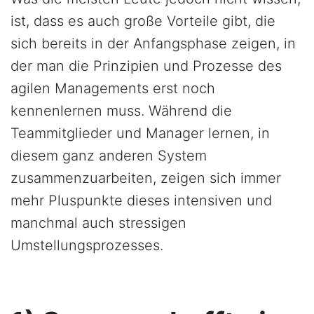
ist, dass es auch große Vorteile gibt, die
sich bereits in der Anfangsphase zeigen, in
der man die Prinzipien und Prozesse des
agilen Managements erst noch
kennenlernen muss. Während die
Teammitglieder und Manager lernen, in
diesem ganz anderen System
zusammenzuarbeiten, zeigen sich immer
mehr Pluspunkte dieses intensiven und
manchmal auch stressigen
Umstellungsprozesses.