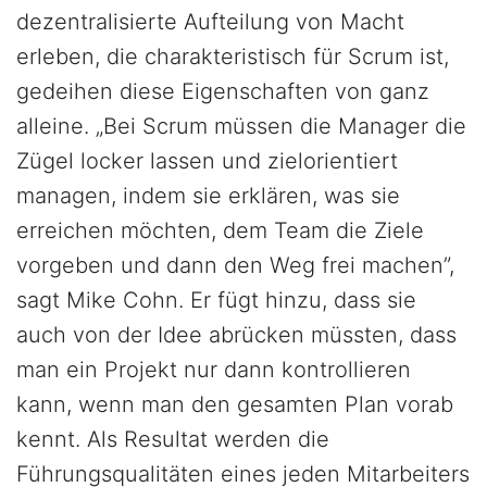
dezentralisierte Aufteilung von Macht
erleben, die charakteristisch für Scrum ist,
gedeihen diese Eigenschaften von ganz
alleine. „Bei Scrum müssen die Manager die
Zügel locker lassen und zielorientiert
managen, indem sie erklären, was sie
erreichen möchten, dem Team die Ziele
vorgeben und dann den Weg frei machen”,
sagt Mike Cohn. Er fügt hinzu, dass sie
auch von der Idee abrücken müssten, dass
man ein Projekt nur dann kontrollieren
kann, wenn man den gesamten Plan vorab
kennt. Als Resultat werden die
Führungsqualitäten eines jeden Mitarbeiters