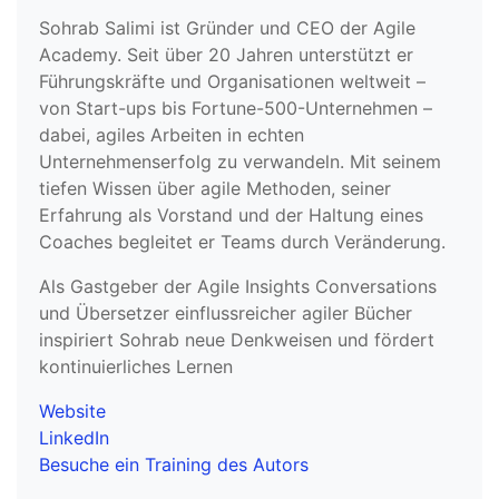
Sohrab Salimi ist Gründer und CEO der Agile
Academy. Seit über 20 Jahren unterstützt er
Führungskräfte und Organisationen weltweit –
von Start-ups bis Fortune-500-Unternehmen –
dabei, agiles Arbeiten in echten
Unternehmenserfolg zu verwandeln. Mit seinem
tiefen Wissen über agile Methoden, seiner
Erfahrung als Vorstand und der Haltung eines
Coaches begleitet er Teams durch Veränderung.
Als Gastgeber der Agile Insights Conversations
und Übersetzer einflussreicher agiler Bücher
inspiriert Sohrab neue Denkweisen und fördert
kontinuierliches Lernen
Website
LinkedIn
Besuche ein Training des Autors