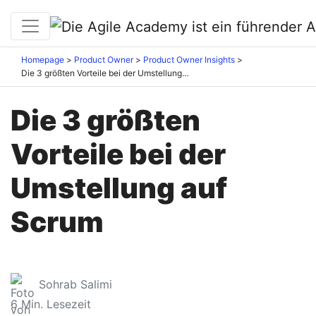
Homepage
Product Owner
Product Owner Insights
Die 3 größten Vorteile bei der Umstellung auf Scrum
Die 3 größten
Vorteile bei der
Umstellung auf
Scrum
Sohrab Salimi
6
Min. Lesezeit