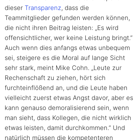
dieser
Transparenz
, dass die
Teammitglieder gefunden werden können,
die nicht ihren Beitrag leisten: „Es wird
offensichtlicher, wer keine Leistung bringt.”
Auch wenn dies anfangs etwas unbequem
sei, steigere es die Moral auf lange Sicht
sehr stark, meint Mike Cohn. „Leute zur
Rechenschaft zu ziehen, hört sich
furchteinflößend an, und die Leute haben
vielleicht zuerst etwas Angst davor, aber es
kann genauso demoralisierend sein, wenn
man sieht, dass Kollegen, die nicht wirklich
etwas leisten, damit durchkommen.” Und
natürlich müssen die kompetenteren