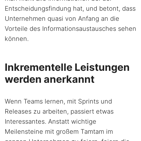
Entscheidungsfindung hat, und betont, dass
Unternehmen quasi von Anfang an die
Vorteile des Informationsaustausches sehen
können.
Inkrementelle Leistungen
werden anerkannt
Wenn Teams lernen, mit Sprints und
Releases zu arbeiten, passiert etwas
Interessantes. Anstatt wichtige
Meilensteine mit großem Tamtam im