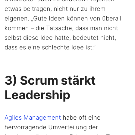
etwas beitragen, nicht nur zu ihrem
eigenen. „Gute Ideen können von überall
kommen – die Tatsache, dass man nicht
selbst diese Idee hatte, bedeutet nicht,
dass es eine schlechte Idee ist.”
3) Scrum stärkt
Leadership
Agiles Management
habe oft eine
hervorragende Umverteilung der