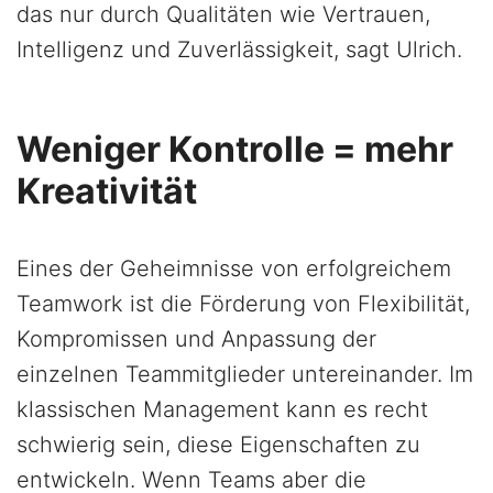
das nur durch Qualitäten wie Vertrauen,
Intelligenz und Zuverlässigkeit, sagt Ulrich.
Weniger Kontrolle = mehr
Kreativität
Eines der Geheimnisse von erfolgreichem
Teamwork ist die Förderung von Flexibilität,
Kompromissen und Anpassung der
einzelnen Teammitglieder untereinander. Im
klassischen Management kann es recht
schwierig sein, diese Eigenschaften zu
entwickeln. Wenn Teams aber die