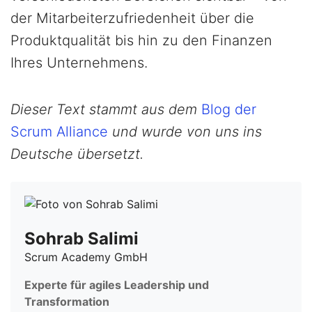
der Mitarbeiterzufriedenheit über die
Produktqualität bis hin zu den Finanzen
Ihres Unternehmens.
Dieser Text stammt aus dem
Blog der
Scrum Alliance
und wurde von uns ins
Deutsche übersetzt.
Sohrab Salimi
Scrum Academy GmbH
Experte für agiles Leadership und
Transformation