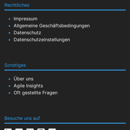
Rechtliches
Impressum
Allgemeine Geschäftsbedingungen
Datenschutz
Datenschutzeinstellungen
Sonstiges
Über uns
Agile Insights
Oft gestellte Fragen
Besuche uns auf