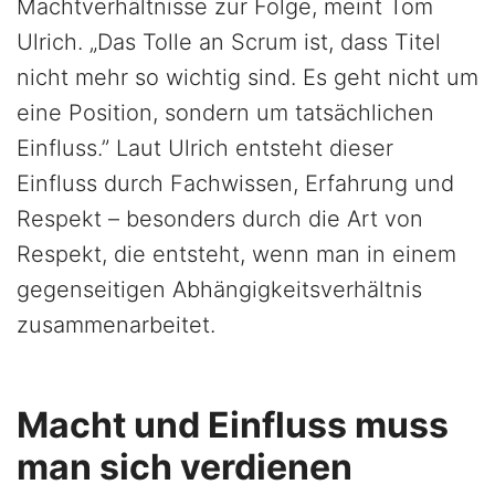
Machtverhältnisse zur Folge, meint Tom
Ulrich. „Das Tolle an Scrum ist, dass Titel
nicht mehr so wichtig sind. Es geht nicht um
eine Position, sondern um tatsächlichen
Einfluss.” Laut Ulrich entsteht dieser
Einfluss durch Fachwissen, Erfahrung und
Respekt – besonders durch die Art von
Respekt, die entsteht, wenn man in einem
gegenseitigen Abhängigkeitsverhältnis
zusammenarbeitet.
Macht und Einfluss muss
man sich verdienen