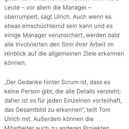
Leute – vor allem die Manager –
überrumpelt, sagt Ulrich. Auch wenn es
etwas einschüchternd sein kann und es
einige Manager verunsichert, werden bald
alle Involvierten den Sinn ihrer Arbeit im
Hinblick auf die allgemeinen Ziele erkennen
können.
„Der Gedanke hinter Scrum ist, dass es
keine Person gibt, die alle Details versteht;
daher ist es für jeden Einzelnen vorteilhaft,
das Gesamtbild zu erkennen”, teilt Tom
Ulrich mit. Außerdem können die
Mitarbeiter auch zu anderen Projekten