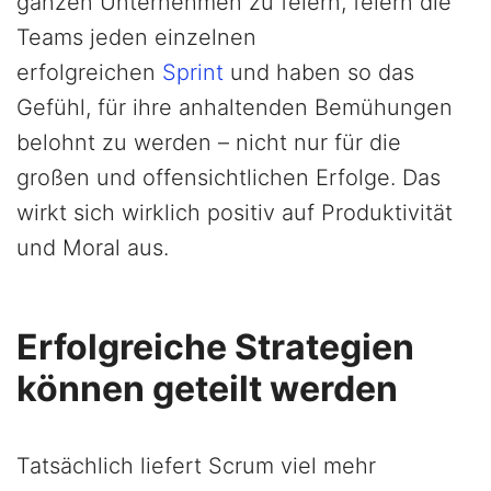
ganzen Unternehmen zu feiern, feiern die
Teams jeden einzelnen
erfolgreichen
Sprint
und haben so das
Gefühl, für ihre anhaltenden Bemühungen
belohnt zu werden – nicht nur für die
großen und offensichtlichen Erfolge. Das
wirkt sich wirklich positiv auf Produktivität
und Moral aus.
Erfolgreiche Strategien
können geteilt werden
Tatsächlich liefert Scrum viel mehr