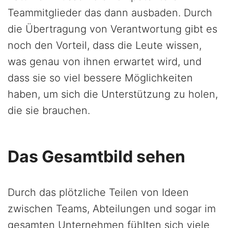
Teammitglieder das dann ausbaden. Durch
die Übertragung von Verantwortung gibt es
noch den Vorteil, dass die Leute wissen,
was genau von ihnen erwartet wird, und
dass sie so viel bessere Möglichkeiten
haben, um sich die Unterstützung zu holen,
die sie brauchen.
Das Gesamtbild sehen
Durch das plötzliche Teilen von Ideen
zwischen Teams, Abteilungen und sogar im
gesamten Unternehmen fühlten sich viele