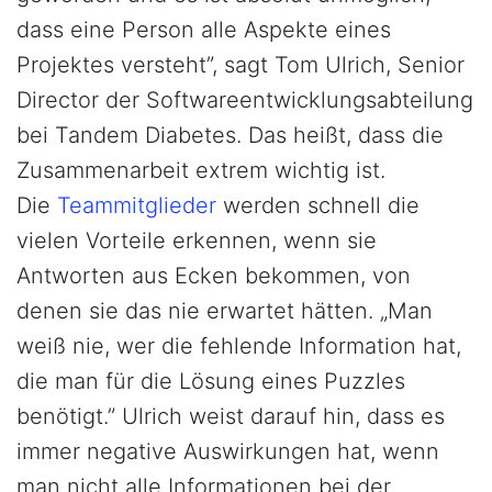
dass eine Person alle Aspekte eines
Projektes versteht”, sagt Tom Ulrich, Senior
Director der Softwareentwicklungsabteilung
bei Tandem Diabetes. Das heißt, dass die
Zusammenarbeit extrem wichtig ist.
Die
Teammitglieder
werden schnell die
vielen Vorteile erkennen, wenn sie
Antworten aus Ecken bekommen, von
denen sie das nie erwartet hätten. „Man
weiß nie, wer die fehlende Information hat,
die man für die Lösung eines Puzzles
benötigt.” Ulrich weist darauf hin, dass es
immer negative Auswirkungen hat, wenn
man nicht alle Informationen bei der