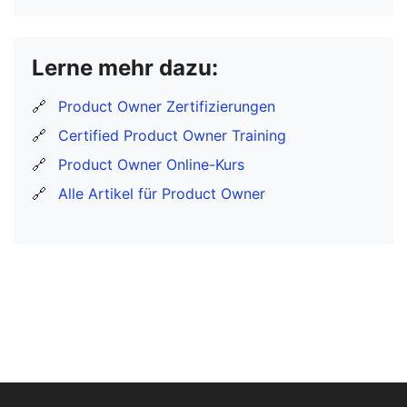
Lerne mehr dazu:
🔗
Product Owner Zertifizierungen
🔗
Certified Product Owner Training
🔗
Product Owner Online-Kurs
🔗
Alle Artikel für Product Owner