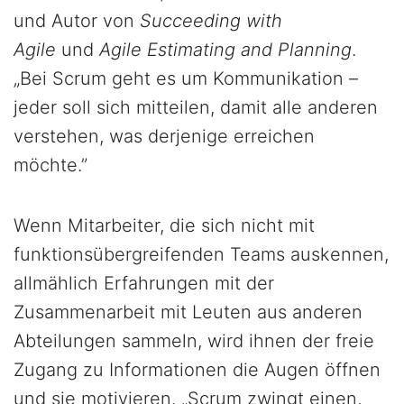
und Autor von
Succeeding with
Agile
und
Agile Estimating and Planning
.
„Bei Scrum geht es um Kommunikation –
jeder soll sich mitteilen, damit alle anderen
verstehen, was derjenige erreichen
möchte.”
Wenn Mitarbeiter, die sich nicht mit
funktionsübergreifenden Teams auskennen,
allmählich Erfahrungen mit der
Zusammenarbeit mit Leuten aus anderen
Abteilungen sammeln, wird ihnen der freie
Zugang zu Informationen die Augen öffnen
und sie motivieren. „Scrum zwingt einen,