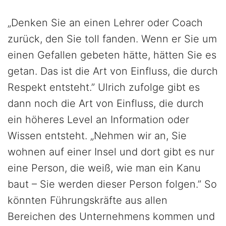
„Denken Sie an einen Lehrer oder Coach
zurück, den Sie toll fanden. Wenn er Sie um
einen Gefallen gebeten hätte, hätten Sie es
getan. Das ist die Art von Einfluss, die durch
Respekt entsteht.” Ulrich zufolge gibt es
dann noch die Art von Einfluss, die durch
ein höheres Level an Information oder
Wissen entsteht. „Nehmen wir an, Sie
wohnen auf einer Insel und dort gibt es nur
eine Person, die weiß, wie man ein Kanu
baut – Sie werden dieser Person folgen.” So
könnten Führungskräfte aus allen
Bereichen des Unternehmens kommen und