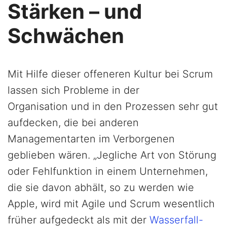
Stärken – und
Schwächen
Mit Hilfe dieser offeneren Kultur bei Scrum
lassen sich Probleme in der
Organisation und in den Prozessen sehr gut
aufdecken, die bei anderen
Managementarten im Verborgenen
geblieben wären. „Jegliche Art von Störung
oder Fehlfunktion in einem Unternehmen,
die sie davon abhält, so zu werden wie
Apple, wird mit Agile und Scrum wesentlich
früher aufgedeckt als mit der
Wasserfall-