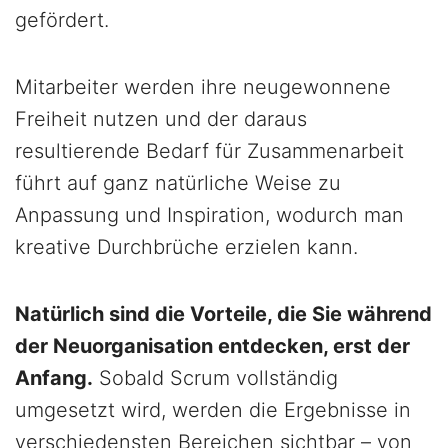
gefördert.
Mitarbeiter werden ihre neugewonnene
Freiheit nutzen und der daraus
resultierende Bedarf für Zusammenarbeit
führt auf ganz natürliche Weise zu
Anpassung und Inspiration, wodurch man
kreative Durchbrüche erzielen kann.
Natürlich sind die Vorteile, die Sie während
der Neuorganisation entdecken, erst der
Anfang.
Sobald Scrum vollständig
umgesetzt wird, werden die Ergebnisse in
verschiedensten Bereichen sichtbar – von