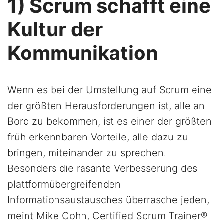
1) Scrum schafft eine
Kultur der
Kommunikation
Wenn es bei der Umstellung auf Scrum eine
der größten Herausforderungen ist, alle an
Bord zu bekommen, ist es einer der größten
früh erkennbaren Vorteile, alle dazu zu
bringen, miteinander zu sprechen.
Besonders die rasante Verbesserung des
plattformübergreifenden
Informationsaustausches überrasche jeden,
meint Mike Cohn, Certified Scrum Trainer®