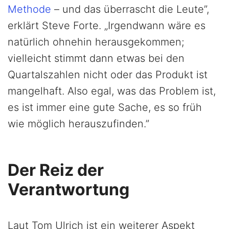
Methode
– und das überrascht die Leute”,
erklärt Steve Forte. „Irgendwann wäre es
natürlich ohnehin herausgekommen;
vielleicht stimmt dann etwas bei den
Quartalszahlen nicht oder das Produkt ist
mangelhaft. Also egal, was das Problem ist,
es ist immer eine gute Sache, es so früh
wie möglich herauszufinden.”
Der Reiz der
Verantwortung
Laut Tom Ulrich ist ein weiterer Aspekt