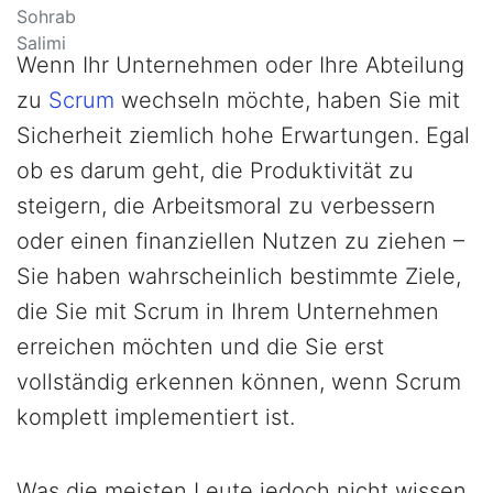
Wenn Ihr Unternehmen oder Ihre Abteilung
zu
Scrum
wechseln möchte, haben Sie mit
Sicherheit ziemlich hohe Erwartungen. Egal
ob es darum geht, die Produktivität zu
steigern, die Arbeitsmoral zu verbessern
oder einen finanziellen Nutzen zu ziehen –
Sie haben wahrscheinlich bestimmte Ziele,
die Sie mit Scrum in Ihrem Unternehmen
erreichen möchten und die Sie erst
vollständig erkennen können, wenn Scrum
komplett implementiert ist.
Was die meisten Leute jedoch nicht wissen,