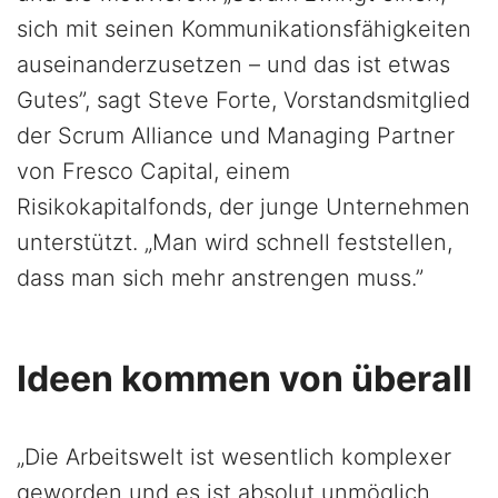
sich mit seinen Kommunikationsfähigkeiten
auseinanderzusetzen – und das ist etwas
Gutes”, sagt Steve Forte, Vorstandsmitglied
der Scrum Alliance und Managing Partner
von Fresco Capital, einem
Risikokapitalfonds, der junge Unternehmen
unterstützt. „Man wird schnell feststellen,
dass man sich mehr anstrengen muss.”
Ideen kommen von überall
„Die Arbeitswelt ist wesentlich komplexer
geworden und es ist absolut unmöglich,