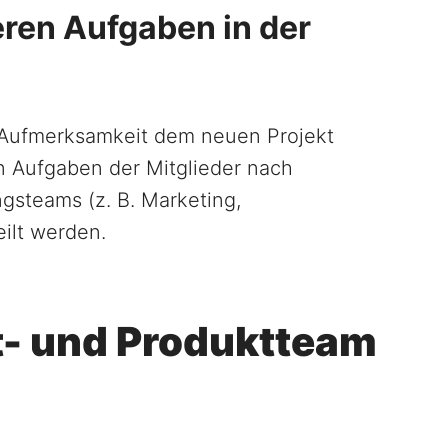
eren Aufgaben in der
r Aufmerksamkeit dem neuen Projekt
n Aufgaben der Mitglieder nach
ngsteams (z. B. Marketing,
eilt werden.
kt- und Produktteam