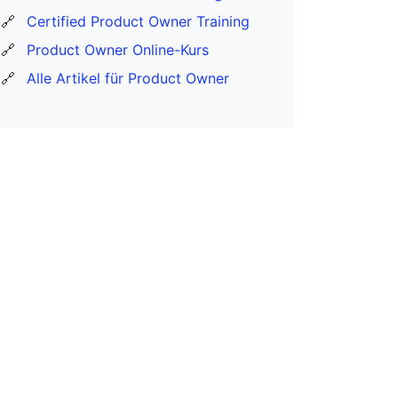
🔗
Certified Product Owner Training
🔗
Product Owner Online-Kurs
🔗
Alle Artikel für Product Owner