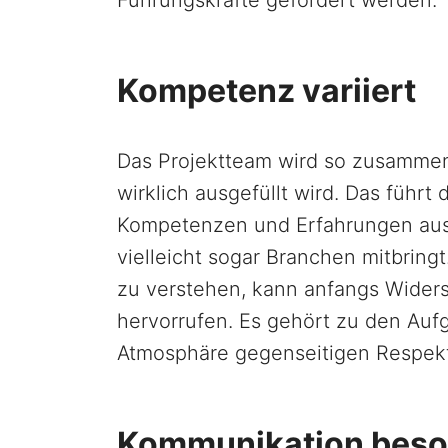
Kompetenz variiert
Das Projektteam wird so zusammeng
wirklich ausgefüllt wird. Das führt
Kompetenzen und Erfahrungen aus
vielleicht sogar Branchen mitbring
zu verstehen, kann anfangs Widers
hervorrufen. Es gehört zu den Auf
Atmosphäre gegenseitigen Respekt
Kommunikation beso