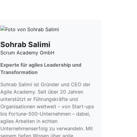
Sohrab Salimi
Scrum Academy GmbH
Experte für agiles Leadership und
Transformation
Sohrab Salimi ist Gründer und CEO der
Agile Academy. Seit über 20 Jahren
unterstützt er Führungskräfte und
Organisationen weltweit – von Start-ups
bis Fortune-500-Unternehmen – dabei,
agiles Arbeiten in echten
Unternehmenserfolg zu verwandeln. Mit
seinem tiefen Wissen über agile