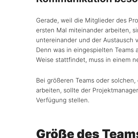
Gerade, weil die Mitglieder des Pr
ersten Mal miteinander arbeiten, 
untereinander und der Austausch v
Denn was in eingespielten Teams au
Weise stattfindet, muss in einem n
Bei größeren Teams oder solchen, 
arbeiten, sollte der Projektmanag
Verfügung stellen.
Größe des Team