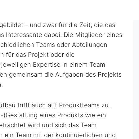
ebildet - und zwar für die Zeit, die das
 Interessante dabei: Die Mitglieder eines
schiedlichen Teams oder Abteilungen
 für das Projekt oder die
 jeweiligen Expertise in einem Team
len gemeinsam die Aufgaben des Projekts
.
bau trifft auch auf Produktteams zu.
u-)Gestaltung eines Produkts wie ein
etrachtet wird und sich das Team
n ein Team mit der kontinuierlichen und