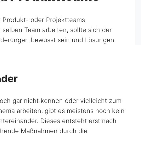
s Produkt- oder Projektteams
selben Team arbeiten, sollte sich der
orderungen bewusst sein und Lösungen
nder
och gar nicht kennen oder vielleicht zum
ema arbeiten, gibt es meistens noch kein
ntereinander. Dieses entsteht erst nach
echende Maßnahmen durch die