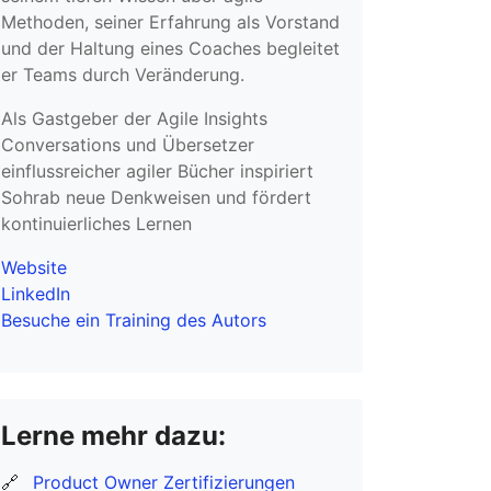
Methoden, seiner Erfahrung als Vorstand
und der Haltung eines Coaches begleitet
er Teams durch Veränderung.
Als Gastgeber der Agile Insights
Conversations und Übersetzer
einflussreicher agiler Bücher inspiriert
Sohrab neue Denkweisen und fördert
kontinuierliches Lernen
Website
LinkedIn
Besuche ein Training des Autors
Lerne mehr dazu:
🔗
Product Owner Zertifizierungen