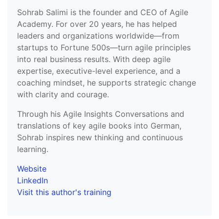
Sohrab Salimi is the founder and CEO of Agile
Academy. For over 20 years, he has helped
leaders and organizations worldwide—from
startups to Fortune 500s—turn agile principles
into real business results. With deep agile
expertise, executive-level experience, and a
coaching mindset, he supports strategic change
with clarity and courage.
Through his Agile Insights Conversations and
translations of key agile books into German,
Sohrab inspires new thinking and continuous
learning.
Website
LinkedIn
Visit this author's training