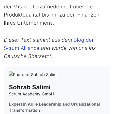
der Mitarbeiterzufriedenheit über die
Produktqualität bis hin zu den Finanzen
Ihres Unternehmens.
Dieser Text stammt aus dem
Blog der
Scrum Alliance
und wurde von uns ins
Deutsche übersetzt.
Sohrab Salimi
Scrum Academy GmbH
Expert in Agile Leadership and Organizational
Transformation