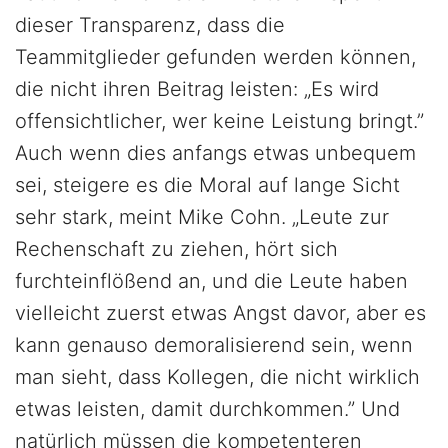
dieser Transparenz, dass die
Teammitglieder gefunden werden können,
die nicht ihren Beitrag leisten: „Es wird
offensichtlicher, wer keine Leistung bringt.”
Auch wenn dies anfangs etwas unbequem
sei, steigere es die Moral auf lange Sicht
sehr stark, meint Mike Cohn. „Leute zur
Rechenschaft zu ziehen, hört sich
furchteinflößend an, und die Leute haben
vielleicht zuerst etwas Angst davor, aber es
kann genauso demoralisierend sein, wenn
man sieht, dass Kollegen, die nicht wirklich
etwas leisten, damit durchkommen.” Und
natürlich müssen die kompetenteren