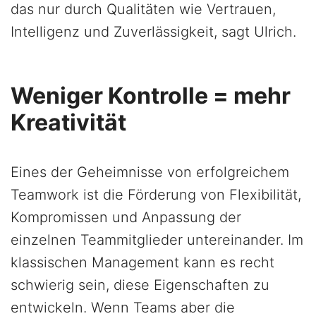
das nur durch Qualitäten wie Vertrauen,
Intelligenz und Zuverlässigkeit, sagt Ulrich.
Weniger Kontrolle = mehr
Kreativität
Eines der Geheimnisse von erfolgreichem
Teamwork ist die Förderung von Flexibilität,
Kompromissen und Anpassung der
einzelnen Teammitglieder untereinander. Im
klassischen Management kann es recht
schwierig sein, diese Eigenschaften zu
entwickeln. Wenn Teams aber die