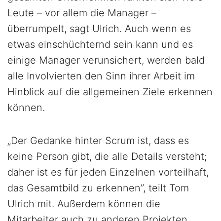
Leute – vor allem die Manager –
überrumpelt, sagt Ulrich. Auch wenn es
etwas einschüchternd sein kann und es
einige Manager verunsichert, werden bald
alle Involvierten den Sinn ihrer Arbeit im
Hinblick auf die allgemeinen Ziele erkennen
können.
„Der Gedanke hinter Scrum ist, dass es
keine Person gibt, die alle Details versteht;
daher ist es für jeden Einzelnen vorteilhaft,
das Gesamtbild zu erkennen”, teilt Tom
Ulrich mit. Außerdem können die
Mitarbeiter auch zu anderen Projekten