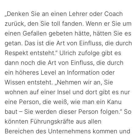
„Denken Sie an einen Lehrer oder Coach
zurück, den Sie toll fanden. Wenn er Sie um
einen Gefallen gebeten hätte, hätten Sie es
getan. Das ist die Art von Einfluss, die durch
Respekt entsteht.” Ulrich zufolge gibt es
dann noch die Art von Einfluss, die durch
ein höheres Level an Information oder
Wissen entsteht. „Nehmen wir an, Sie
wohnen auf einer Insel und dort gibt es nur
eine Person, die weiß, wie man ein Kanu
baut – Sie werden dieser Person folgen.” So
könnten Führungskräfte aus allen
Bereichen des Unternehmens kommen und