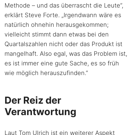
Methode – und das überrascht die Leute”,
erklärt Steve Forte. „Irgendwann wäre es
natürlich ohnehin herausgekommen;
vielleicht stimmt dann etwas bei den
Quartalszahlen nicht oder das Produkt ist
mangelhaft. Also egal, was das Problem ist,
es ist immer eine gute Sache, es so früh
wie möglich herauszufinden.”
Der Reiz der
Verantwortung
Laut Tom Ulrich ist ein weiterer Aspekt