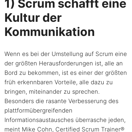
1) Scrum schafft eine
Kultur der
Kommunikation
Wenn es bei der Umstellung auf Scrum eine
der größten Herausforderungen ist, alle an
Bord zu bekommen, ist es einer der größten
früh erkennbaren Vorteile, alle dazu zu
bringen, miteinander zu sprechen.
Besonders die rasante Verbesserung des
plattformübergreifenden
Informationsaustausches überrasche jeden,
meint Mike Cohn, Certified Scrum Trainer®