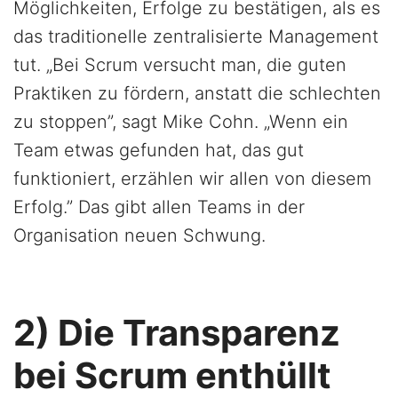
Möglichkeiten, Erfolge zu bestätigen, als es
das traditionelle zentralisierte Management
tut. „Bei Scrum versucht man, die guten
Praktiken zu fördern, anstatt die schlechten
zu stoppen”, sagt Mike Cohn. „Wenn ein
Team etwas gefunden hat, das gut
funktioniert, erzählen wir allen von diesem
Erfolg.” Das gibt allen Teams in der
Organisation neuen Schwung.
2) Die Transparenz
bei Scrum enthüllt