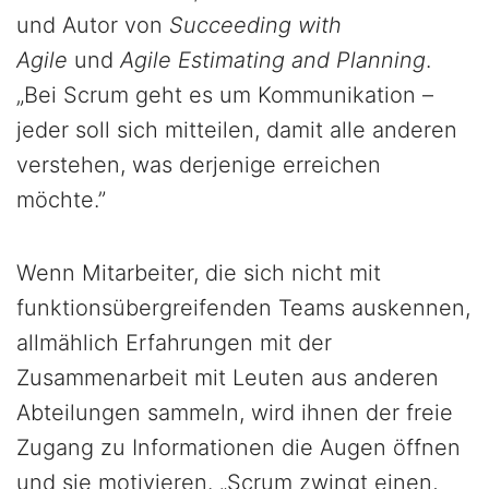
und Autor von
Succeeding with
Agile
und
Agile Estimating and Planning
.
„Bei Scrum geht es um Kommunikation –
jeder soll sich mitteilen, damit alle anderen
verstehen, was derjenige erreichen
möchte.”
Wenn Mitarbeiter, die sich nicht mit
funktionsübergreifenden Teams auskennen,
allmählich Erfahrungen mit der
Zusammenarbeit mit Leuten aus anderen
Abteilungen sammeln, wird ihnen der freie
Zugang zu Informationen die Augen öffnen
und sie motivieren. „Scrum zwingt einen,