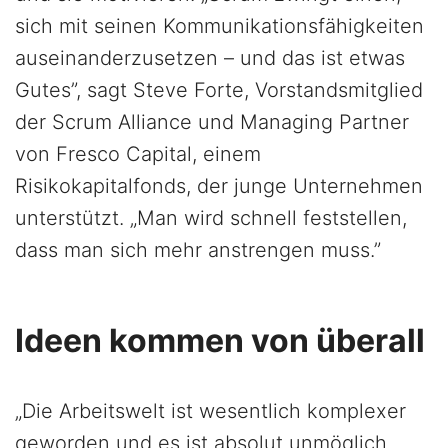
sich mit seinen Kommunikationsfähigkeiten
auseinanderzusetzen – und das ist etwas
Gutes”, sagt Steve Forte, Vorstandsmitglied
der Scrum Alliance und Managing Partner
von Fresco Capital, einem
Risikokapitalfonds, der junge Unternehmen
unterstützt. „Man wird schnell feststellen,
dass man sich mehr anstrengen muss.”
Ideen kommen von überall
„Die Arbeitswelt ist wesentlich komplexer
geworden und es ist absolut unmöglich,