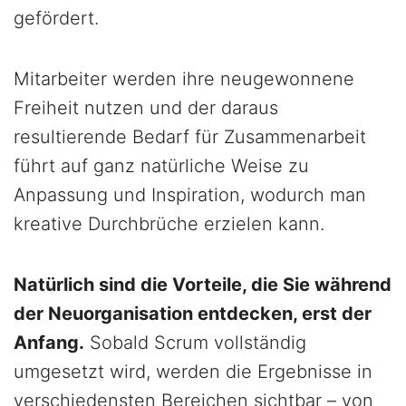
gefördert.
Mitarbeiter werden ihre neugewonnene
Freiheit nutzen und der daraus
resultierende Bedarf für Zusammenarbeit
führt auf ganz natürliche Weise zu
Anpassung und Inspiration, wodurch man
kreative Durchbrüche erzielen kann.
Natürlich sind die Vorteile, die Sie während
der Neuorganisation entdecken, erst der
Anfang.
Sobald Scrum vollständig
umgesetzt wird, werden die Ergebnisse in
verschiedensten Bereichen sichtbar – von