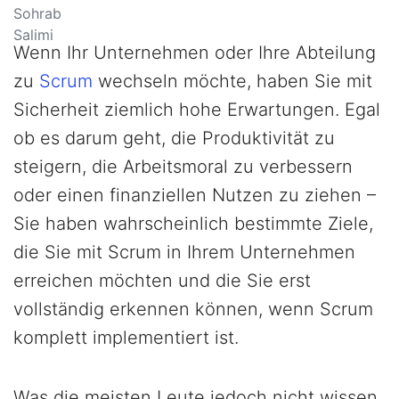
Wenn Ihr Unternehmen oder Ihre Abteilung
zu
Scrum
wechseln möchte, haben Sie mit
Sicherheit ziemlich hohe Erwartungen. Egal
ob es darum geht, die Produktivität zu
steigern, die Arbeitsmoral zu verbessern
oder einen finanziellen Nutzen zu ziehen –
Sie haben wahrscheinlich bestimmte Ziele,
die Sie mit Scrum in Ihrem Unternehmen
erreichen möchten und die Sie erst
vollständig erkennen können, wenn Scrum
komplett implementiert ist.
Was die meisten Leute jedoch nicht wissen,