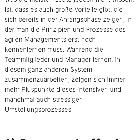
ist, dass es auch große Vorteile gibt, die
sich bereits in der Anfangsphase zeigen, in
der man die Prinzipien und Prozesse des
agilen Managements erst noch
kennenlernen muss. Während die
Teammitglieder und Manager lernen, in
diesem ganz anderen System
zusammenzuarbeiten, zeigen sich immer
mehr Pluspunkte dieses intensiven und
manchmal auch stressigen
Umstellungsprozesses.