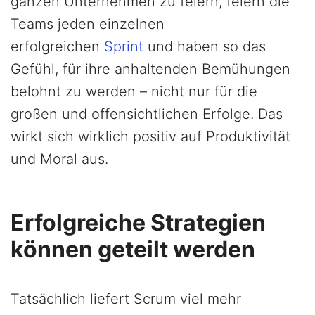
ganzen Unternehmen zu feiern, feiern die
Teams jeden einzelnen
erfolgreichen
Sprint
und haben so das
Gefühl, für ihre anhaltenden Bemühungen
belohnt zu werden – nicht nur für die
großen und offensichtlichen Erfolge. Das
wirkt sich wirklich positiv auf Produktivität
und Moral aus.
Erfolgreiche Strategien
können geteilt werden
Tatsächlich liefert Scrum viel mehr