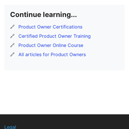
Continue learning...
🔗
Product Owner Certifications
🔗
Certified Product Owner Training
🔗
Product Owner Online Course
🔗
All articles for Product Owners
Legal