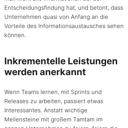
Entscheidungsfindung hat, und betont, dass
Unternehmen quasi von Anfang an die
Vorteile des Informationsaustausches sehen
können.
Inkrementelle Leistungen
werden anerkannt
Wenn Teams lernen, mit Sprints und
Releases zu arbeiten, passiert etwas
Interessantes. Anstatt wichtige
Meilensteine mit großem Tamtam im