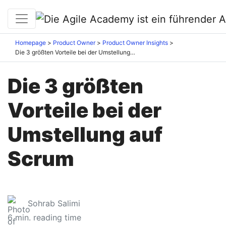
Homepage
Product Owner
Product Owner Insights
Die 3 größten Vorteile bei der Umstellung auf Scrum
Die 3 größten
Vorteile bei der
Umstellung auf
Scrum
Sohrab Salimi
6
min. reading time