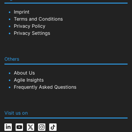
Imprint
Terms and Conditions
Privacy Policy
Privacy Settings
Others
About Us
Agile Insights
Frequently Asked Questions
Visit us on