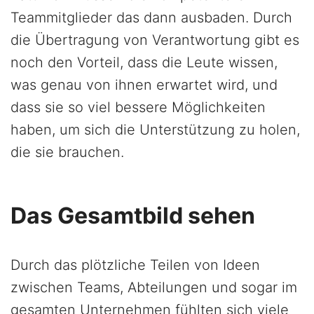
Teammitglieder das dann ausbaden. Durch
die Übertragung von Verantwortung gibt es
noch den Vorteil, dass die Leute wissen,
was genau von ihnen erwartet wird, und
dass sie so viel bessere Möglichkeiten
haben, um sich die Unterstützung zu holen,
die sie brauchen.
Das Gesamtbild sehen
Durch das plötzliche Teilen von Ideen
zwischen Teams, Abteilungen und sogar im
gesamten Unternehmen fühlten sich viele