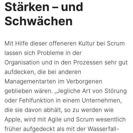
Stärken – und
Schwächen
Mit Hilfe dieser offeneren Kultur bei Scrum
lassen sich Probleme in der
Organisation und in den Prozessen sehr gut
aufdecken, die bei anderen
Managementarten im Verborgenen
geblieben wären. „Jegliche Art von Störung
oder Fehlfunktion in einem Unternehmen,
die sie davon abhält, so zu werden wie
Apple, wird mit Agile und Scrum wesentlich
früher aufgedeckt als mit der Wasserfall-