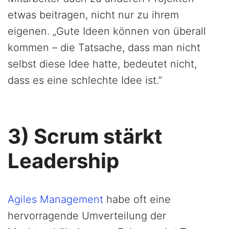
etwas beitragen, nicht nur zu ihrem
eigenen. „Gute Ideen können von überall
kommen – die Tatsache, dass man nicht
selbst diese Idee hatte, bedeutet nicht,
dass es eine schlechte Idee ist.”
3) Scrum stärkt
Leadership
Agiles Management
habe oft eine
hervorragende Umverteilung der