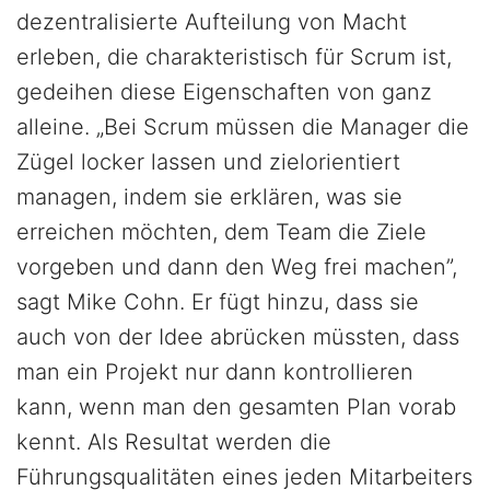
dezentralisierte Aufteilung von Macht
erleben, die charakteristisch für Scrum ist,
gedeihen diese Eigenschaften von ganz
alleine. „Bei Scrum müssen die Manager die
Zügel locker lassen und zielorientiert
managen, indem sie erklären, was sie
erreichen möchten, dem Team die Ziele
vorgeben und dann den Weg frei machen”,
sagt Mike Cohn. Er fügt hinzu, dass sie
auch von der Idee abrücken müssten, dass
man ein Projekt nur dann kontrollieren
kann, wenn man den gesamten Plan vorab
kennt. Als Resultat werden die
Führungsqualitäten eines jeden Mitarbeiters