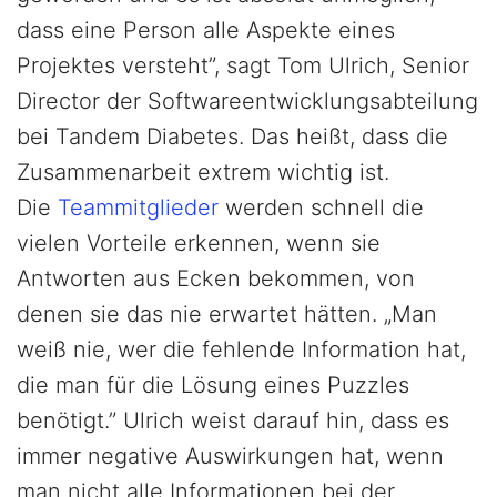
dass eine Person alle Aspekte eines
Projektes versteht”, sagt Tom Ulrich, Senior
Director der Softwareentwicklungsabteilung
bei Tandem Diabetes. Das heißt, dass die
Zusammenarbeit extrem wichtig ist.
Die
Teammitglieder
werden schnell die
vielen Vorteile erkennen, wenn sie
Antworten aus Ecken bekommen, von
denen sie das nie erwartet hätten. „Man
weiß nie, wer die fehlende Information hat,
die man für die Lösung eines Puzzles
benötigt.” Ulrich weist darauf hin, dass es
immer negative Auswirkungen hat, wenn
man nicht alle Informationen bei der