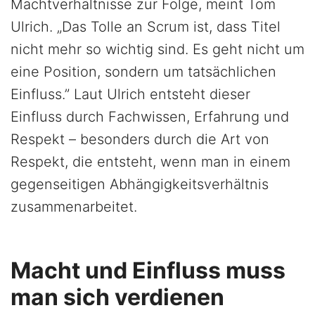
Machtverhältnisse zur Folge, meint Tom
Ulrich. „Das Tolle an Scrum ist, dass Titel
nicht mehr so wichtig sind. Es geht nicht um
eine Position, sondern um tatsächlichen
Einfluss.” Laut Ulrich entsteht dieser
Einfluss durch Fachwissen, Erfahrung und
Respekt – besonders durch die Art von
Respekt, die entsteht, wenn man in einem
gegenseitigen Abhängigkeitsverhältnis
zusammenarbeitet.
Macht und Einfluss muss
man sich verdienen