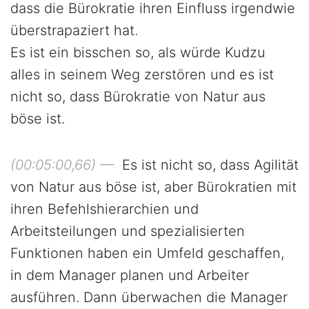
dass die Bürokratie ihren Einfluss irgendwie
überstrapaziert hat.
Es ist ein bisschen so, als würde Kudzu
alles in seinem Weg zerstören und es ist
nicht so, dass Bürokratie von Natur aus
böse ist.
(00:05:00,66) —
Es ist nicht so, dass Agilität
von Natur aus böse ist, aber Bürokratien mit
ihren Befehlshierarchien und
Arbeitsteilungen und spezialisierten
Funktionen haben ein Umfeld geschaffen,
in dem Manager planen und Arbeiter
ausführen. Dann überwachen die Manager