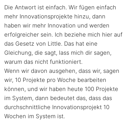
Die Antwort ist einfach. Wir fügen einfach
mehr Innovationsprojekte hinzu, dann
haben wir mehr Innovation und werden
erfolgreicher sein. Ich beziehe mich hier auf
das Gesetz von Little. Das hat eine
Gleichung, die sagt, lass mich dir sagen,
warum das nicht funktioniert.
Wenn wir davon ausgehen, dass wir, sagen
wir, 10 Projekte pro Woche bearbeiten
können, und wir haben heute 100 Projekte
im System, dann bedeutet das, dass das
durchschnittliche Innovationsprojekt 10
Wochen im System ist.