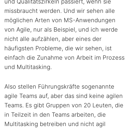
und Qualitätszirkeln passiert, wenn sie
missbraucht werden. Und wir sehen alle
möglichen Arten von MS-Anwendungen
von Agile, nur als Beispiel, und ich werde
nicht alle aufzählen, aber eines der
häufigsten Probleme, die wir sehen, ist
einfach die Zunahme von Arbeit im Prozess
und Multitasking.
Also stellen Führungskräfte sogenannte
agile Teams auf, aber das sind keine agilen
Teams. Es gibt Gruppen von 20 Leuten, die
in Teilzeit in den Teams arbeiten, die
Multitasking betreiben und nicht agil