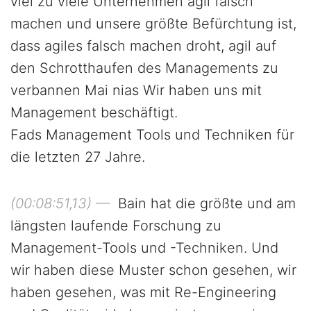
viel zu viele Unternehmen agil falsch
machen und unsere größte Befürchtung ist,
dass agiles falsch machen droht, agil auf
den Schrotthaufen des Managements zu
verbannen Mai nias Wir haben uns mit
Management beschäftigt.
Fads Management Tools und Techniken für
die letzten 27 Jahre.
(00:08:51,13) —
Bain hat die größte und am
längsten laufende Forschung zu
Management-Tools und -Techniken. Und
wir haben diese Muster schon gesehen, wir
haben gesehen, was mit Re-Engineering