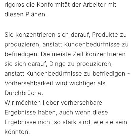
rigoros die Konformität der Arbeiter mit
diesen Plänen.
Sie konzentrieren sich darauf, Produkte zu
produzieren, anstatt Kundenbedürfnisse zu
befriedigen. Die meiste Zeit konzentrieren
sie sich darauf, Dinge zu produzieren,
anstatt Kundenbedürfnisse zu befriedigen -
Vorhersehbarkeit wird wichtiger als
Durchbrüche.
Wir möchten lieber vorhersehbare
Ergebnisse haben, auch wenn diese
Ergebnisse nicht so stark sind, wie sie sein
könnten.