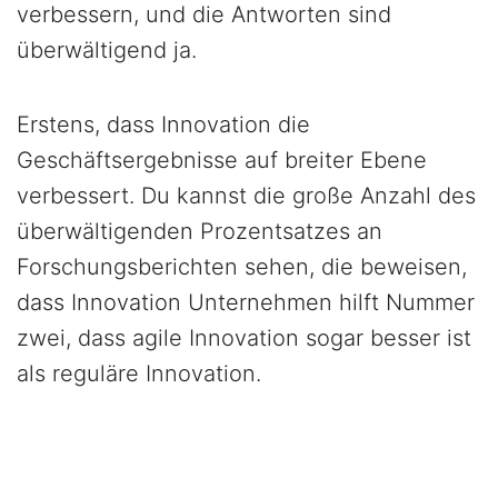
verbessern, und die Antworten sind
überwältigend ja.
Erstens, dass Innovation die
Geschäftsergebnisse auf breiter Ebene
verbessert. Du kannst die große Anzahl des
überwältigenden Prozentsatzes an
Forschungsberichten sehen, die beweisen,
dass Innovation Unternehmen hilft Nummer
zwei, dass agile Innovation sogar besser ist
als reguläre Innovation.