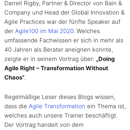
Darrell Rigby, Partner & Director von Bain &
Company und Head der Global Innovation &
Agile Practices war der fünfte Speaker auf
der
Agile100 im Mai 2020
. Welches
umfassende Fachwissen er sich in mehr als
40 Jahren als Berater aneignen konnte,
zeigte er in seinem Vortrag über:
„Doing
Agile Right – Transformation Without
Chaos“
.
Regelmäßige Leser dieses Blogs wissen,
dass die
Agile Transformation
ein Thema ist,
welches auch unsere Trainer beschäftigt.
Der Vortrag handelt von dem