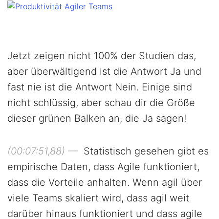
Jetzt zeigen nicht 100% der Studien das,
aber überwältigend ist die Antwort Ja und
fast nie ist die Antwort Nein. Einige sind
nicht schlüssig, aber schau dir die Größe
dieser grünen Balken an, die Ja sagen!
(00:07:51,88) —
Statistisch gesehen gibt es
empirische Daten, dass Agile funktioniert,
dass die Vorteile anhalten. Wenn agil über
viele Teams skaliert wird, dass agil weit
darüber hinaus funktioniert und dass agile