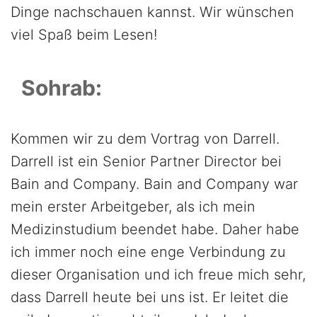
Dinge nachschauen kannst. Wir wünschen
viel Spaß beim Lesen!
Sohrab:
Kommen wir zu dem Vortrag von Darrell.
Darrell ist ein Senior Partner Director bei
Bain and Company. Bain and Company war
mein erster Arbeitgeber, als ich mein
Medizinstudium beendet habe. Daher habe
ich immer noch eine enge Verbindung zu
dieser Organisation und ich freue mich sehr,
dass Darrell heute bei uns ist. Er leitet die