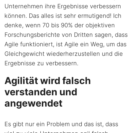
Unternehmen ihre Ergebnisse verbessern
können. Das alles ist sehr ermutigend! Ich
denke, wenn 70 bis 90% der objektiven
Forschungsberichte von Dritten sagen, dass
Agile funktioniert, ist Agile ein Weg, um das
Gleichgewicht wiederherzustellen und die
Ergebnisse zu verbessern.
Agilität wird falsch
verstanden und
angewendet
Es gibt nur ein Problem und das ist, dass