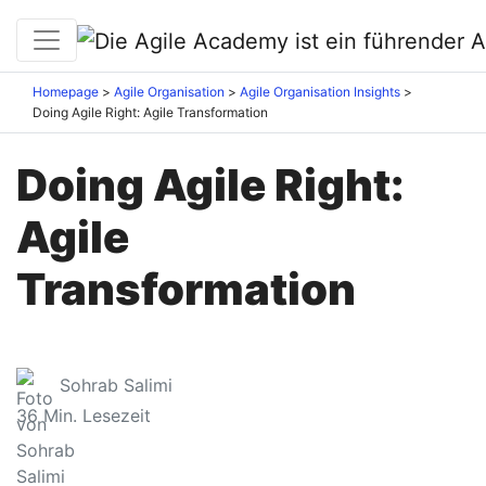
Homepage
Agile Organisation
Agile Organisation Insights
Doing Agile Right: Agile Transformation
Doing Agile Right:
Agile
Transformation
Sohrab Salimi
36
Min. Lesezeit