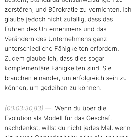
zerstören, und Bürokratie zu vernichten. Ich
glaube jedoch nicht zufällig, dass das
Führen des Unternehmens und das
Verändern des Unternehmens ganz
unterschiedliche Fähigkeiten erfordern.
Zudem glaube ich, dass dies sogar
komplementäre Fähigkeiten sind. Sie
brauchen einander, um erfolgreich sein zu
können, um gedeihen zu können.
(00:03:30,83) —
Wenn du über die
Evolution als Modell für das Geschäft
nachdenkst, willst du nicht jedes Mal, wenn