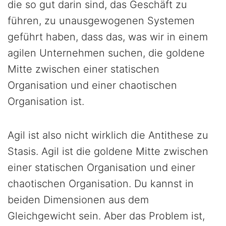
die so gut darin sind, das Geschäft zu
führen, zu unausgewogenen Systemen
geführt haben, dass das, was wir in einem
agilen Unternehmen suchen, die goldene
Mitte zwischen einer statischen
Organisation und einer chaotischen
Organisation ist.
Agil ist also nicht wirklich die Antithese zu
Stasis. Agil ist die goldene Mitte zwischen
einer statischen Organisation und einer
chaotischen Organisation. Du kannst in
beiden Dimensionen aus dem
Gleichgewicht sein. Aber das Problem ist,