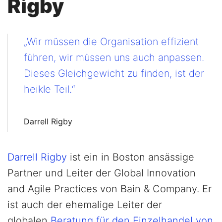
Rigby
„Wir müssen die Organisation effizient
führen, wir müssen uns auch anpassen.
Dieses Gleichgewicht zu finden, ist der
heikle Teil.“
Darrell Rigby
Darrell Rigby
ist ein in Boston ansässige
Partner und Leiter der Global Innovation
and Agile Practices von Bain & Company. Er
ist auch der ehemalige Leiter der
globalen
Beratung für den Einzelhandel von