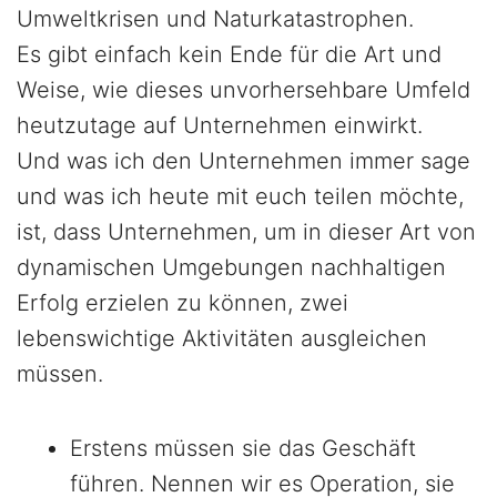
Umweltkrisen und Naturkatastrophen.
Es gibt einfach kein Ende für die Art und
Weise, wie dieses unvorhersehbare Umfeld
heutzutage auf Unternehmen einwirkt.
Und was ich den Unternehmen immer sage
und was ich heute mit euch teilen möchte,
ist, dass Unternehmen, um in dieser Art von
dynamischen Umgebungen nachhaltigen
Erfolg erzielen zu können, zwei
lebenswichtige Aktivitäten ausgleichen
müssen.
Erstens müssen sie das Geschäft
führen. Nennen wir es Operation, sie