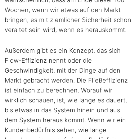
wahrscheinlich, dass am Ende dieser 100
Wochen, wenn wir etwas auf den Markt
bringen, es mit ziemlicher Sicherheit schon
veraltet sein wird, wenn es herauskommt.
Außerdem gibt es ein Konzept, das sich
Flow-Effizienz nennt oder die
Geschwindigkeit, mit der Dinge auf den
Markt gebracht werden. Die Fließeffizienz
ist einfach zu berechnen. Worauf wir
wirklich schauen, ist, wie lange es dauert,
bis etwas in das System hinein und aus
dem System heraus kommt. Wenn wir ein
Kundenbedürfnis sehen, wie lange