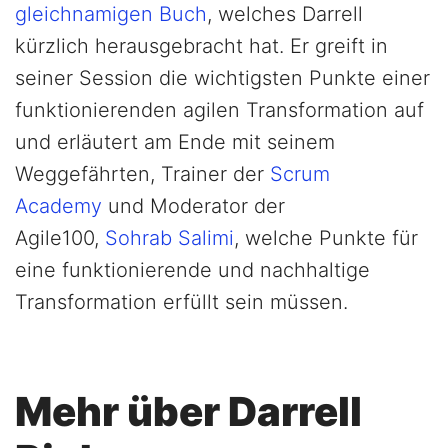
gleichnamigen Buch
, welches Darrell
kürzlich herausgebracht hat. Er greift in
seiner Session die wichtigsten Punkte einer
funktionierenden agilen Transformation auf
und erläutert am Ende mit seinem
Weggefährten, Trainer der
Scrum
Academy
und Moderator der
Agile100,
Sohrab Salimi
, welche Punkte für
eine funktionierende und nachhaltige
Transformation erfüllt sein müssen.
Mehr über Darrell