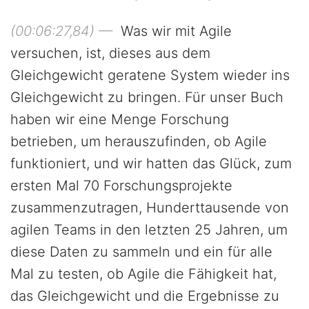
(00:06:27,84) —
Was wir mit Agile
versuchen, ist, dieses aus dem
Gleichgewicht geratene System wieder ins
Gleichgewicht zu bringen. Für unser Buch
haben wir eine Menge Forschung
betrieben, um herauszufinden, ob Agile
funktioniert, und wir hatten das Glück, zum
ersten Mal 70 Forschungsprojekte
zusammenzutragen, Hunderttausende von
agilen Teams in den letzten 25 Jahren, um
diese Daten zu sammeln und ein für alle
Mal zu testen, ob Agile die Fähigkeit hat,
das Gleichgewicht und die Ergebnisse zu