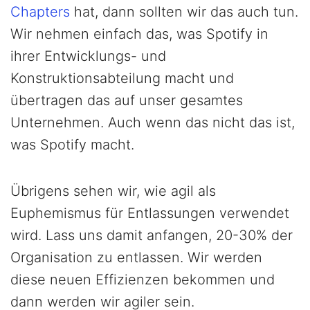
Chapters
hat, dann sollten wir das auch tun.
Wir nehmen einfach das, was Spotify in
ihrer Entwicklungs- und
Konstruktionsabteilung macht und
übertragen das auf unser gesamtes
Unternehmen. Auch wenn das nicht das ist,
was Spotify macht.
Übrigens sehen wir, wie agil als
Euphemismus für Entlassungen verwendet
wird. Lass uns damit anfangen, 20-30% der
Organisation zu entlassen. Wir werden
diese neuen Effizienzen bekommen und
dann werden wir agiler sein.