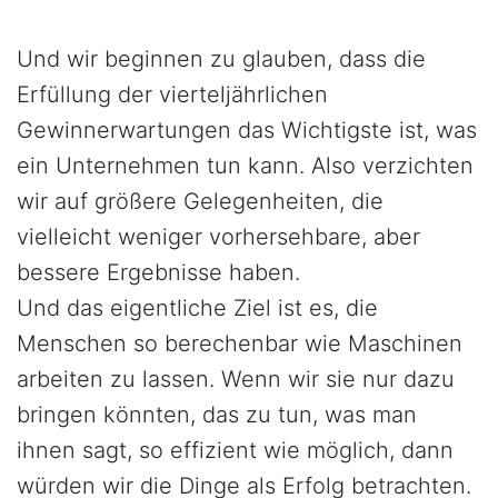
Und wir beginnen zu glauben, dass die
Erfüllung der vierteljährlichen
Gewinnerwartungen das Wichtigste ist, was
ein Unternehmen tun kann. Also verzichten
wir auf größere Gelegenheiten, die
vielleicht weniger vorhersehbare, aber
bessere Ergebnisse haben.
Und das eigentliche Ziel ist es, die
Menschen so berechenbar wie Maschinen
arbeiten zu lassen. Wenn wir sie nur dazu
bringen könnten, das zu tun, was man
ihnen sagt, so effizient wie möglich, dann
würden wir die Dinge als Erfolg betrachten.