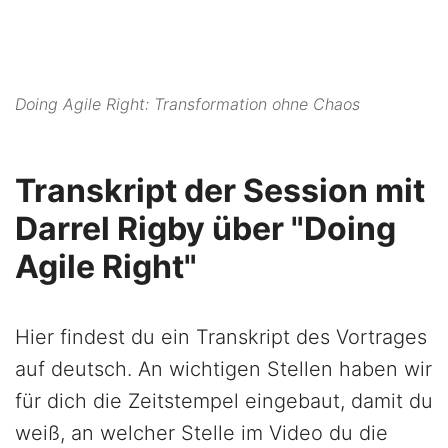
Doing Agile Right: Transformation ohne Chaos
Transkript der Session mit
Darrel Rigby über "Doing
Agile Right"
Hier findest du ein Transkript des Vortrages
auf deutsch. An wichtigen Stellen haben wir
für dich die Zeitstempel eingebaut, damit du
weiß, an welcher Stelle im Video du die