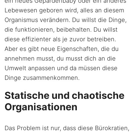
ein neues Gepardenbaby oder ein anderes
Lebewesen geboren wird, alles an diesem
Organismus verändern. Du willst die Dinge,
die funktionieren, beibehalten. Du willst
diese effizienter als je zuvor betreiben.
Aber es gibt neue Eigenschaften, die du
annehmen musst, du musst dich an die
Umwelt anpassen und da müssen diese
Dinge zusammenkommen.
Statische und chaotische
Organisationen
Das Problem ist nur, dass diese Bürokratien,