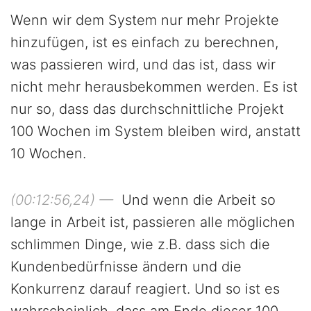
Wenn wir dem System nur mehr Projekte
hinzufügen, ist es einfach zu berechnen,
was passieren wird, und das ist, dass wir
nicht mehr herausbekommen werden. Es ist
nur so, dass das durchschnittliche Projekt
100 Wochen im System bleiben wird, anstatt
10 Wochen.
(00:12:56,24) —
Und wenn die Arbeit so
lange in Arbeit ist, passieren alle möglichen
schlimmen Dinge, wie z.B. dass sich die
Kundenbedürfnisse ändern und die
Konkurrenz darauf reagiert. Und so ist es