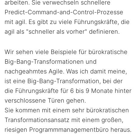
arbeiten. Sie verwechseln schnellere
Predict-Command-and-Control-Prozesse
mit agil. Es gibt zu viele Führungskräfte, die
agil als "schneller als vorher" definieren.
Wir sehen viele Beispiele für bürokratische
Big-Bang-Transformationen und
nachgeahmtes Agile. Was ich damit meine,
ist eine Big-Bang-Transformation, bei der
die Führungskräfte für 6 bis 9 Monate hinter
verschlossene Türen gehen.
Sie kommen mit einem sehr bürokratischen
Transformationsansatz mit einem großen,
riesigen Programmmanagementbüro heraus.