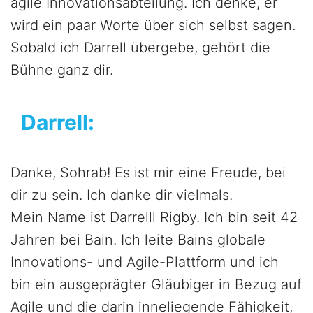
agile Innovationsabteilung. Ich denke, er
wird ein paar Worte über sich selbst sagen.
Sobald ich Darrell übergebe, gehört die
Bühne ganz dir.
Darrell:
Danke, Sohrab! Es ist mir eine Freude, bei
dir zu sein. Ich danke dir vielmals.
Mein Name ist Darrelll Rigby. Ich bin seit 42
Jahren bei Bain. Ich leite Bains globale
Innovations- und Agile-Plattform und ich
bin ein ausgeprägter Gläubiger in Bezug auf
Agile und die darin inneliegende Fähigkeit,