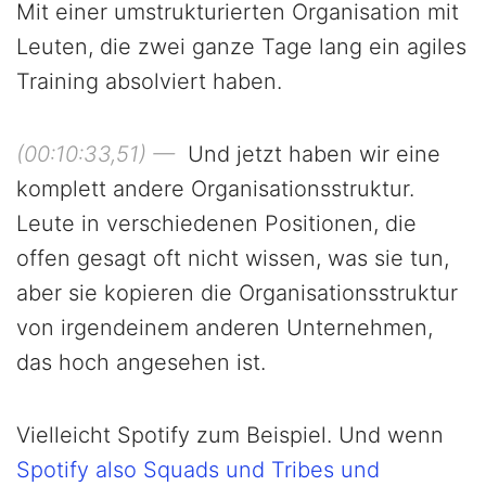
Mit einer umstrukturierten Organisation mit
Leuten, die zwei ganze Tage lang ein agiles
Training absolviert haben.
(00:10:33,51) —
Und jetzt haben wir eine
komplett andere Organisationsstruktur.
Leute in verschiedenen Positionen, die
offen gesagt oft nicht wissen, was sie tun,
aber sie kopieren die Organisationsstruktur
von irgendeinem anderen Unternehmen,
das hoch angesehen ist.
Vielleicht Spotify zum Beispiel. Und wenn
Spotify also Squads und Tribes und