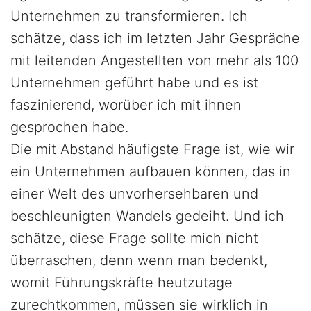
Unternehmen zu transformieren. Ich
schätze, dass ich im letzten Jahr Gespräche
mit leitenden Angestellten von mehr als 100
Unternehmen geführt habe und es ist
faszinierend, worüber ich mit ihnen
gesprochen habe.
Die mit Abstand häufigste Frage ist, wie wir
ein Unternehmen aufbauen können, das in
einer Welt des unvorhersehbaren und
beschleunigten Wandels gedeiht. Und ich
schätze, diese Frage sollte mich nicht
überraschen, denn wenn man bedenkt,
womit Führungskräfte heutzutage
zurechtkommen, müssen sie wirklich in