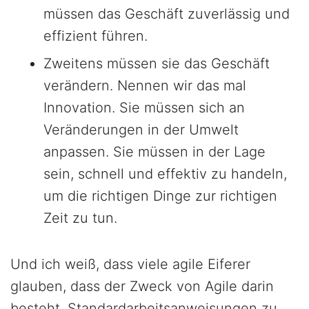
müssen das Geschäft zuverlässig und
effizient führen.
Zweitens müssen sie das Geschäft
verändern. Nennen wir das mal
Innovation. Sie müssen sich an
Veränderungen in der Umwelt
anpassen. Sie müssen in der Lage
sein, schnell und effektiv zu handeln,
um die richtigen Dinge zur richtigen
Zeit zu tun.
Und ich weiß, dass viele agile Eiferer
glauben, dass der Zweck von Agile darin
besteht, Standardarbeitsanweisungen zu