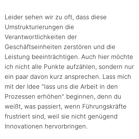
Leider sehen wir zu oft, dass diese
Umstrukturierungen die
Verantwortlichkeiten der
Geschäftseinheiten zerstören und die
Leistung beeinträchtigen. Auch hier möchte
ich nicht alle Punkte aufzählen, sondern nur
ein paar davon kurz ansprechen. Lass mich
mit der Idee "lass uns die Arbeit in den
Prozessen erhöhen" beginnen, denn du
weißt, was passiert, wenn Führungskräfte
frustriert sind, weil sie nicht genügend
Innovationen hervorbringen.