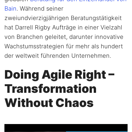
Bain
. Während seiner
zweiundvierzigjährigen Beratungstätigkeit
hat Darrell Rigby Aufträge in einer Vielzahl
von Branchen geleitet, darunter innovative
Wachstumsstrategien für mehr als hundert
der weltweit führenden Unternehmen.
Doing Agile Right –
Transformation
Without Chaos